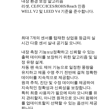
내장 환경 보정 알고리즘
리셋, CE/FCC/ICES/ROHS/Reach 인증
WELL V2 및 LEED V4 기준을 준수합니다.
최대 7개의 센서를 탑재한 상업용 등급의 ​​실
시간 다중 센서 실내 공기질 모니터.
내장 측정 기능
정확하고 신뢰할 수 있는
보상
출력 데이터를 보장하기 위한 알고리즘 및 일
정 유량 설계.
자동 팬 속도 제어 기능으로 일정한 풍량을
유지하고 제품 수명 주기 전반에 걸쳐 정확한
데이터를 지속적으로 제공합니다.
원격 추적, 진단 및 수정 데이터를 제공하여
지속적인 정확성과 신뢰성을 보장합니다.
특히 최종 사용자가 필요에 따라 모니터를 유
지 관리할지, 아니면 원격으로 모니터 펌웨어
를 업데이트할지 선택할 수 있는 옵션이 제공
됩니다.