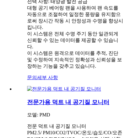
선택 사항: 태양광 발전 공급
대형 공기 베어링 팬을 사용하여 팬 속도를
자동으로 조절하여 일정한 풍량을 유지함으
로써 장시간 작동 시 안정성과 수명을 향상시
킵니다.
이 시스템은 전체 수명 주기 동안 일관되게
신뢰할 수 있는 데이터를 제공할 수 있습니
다.
이 시스템은 원격으로 데이터를 추적, 진단
및 수정하여 지속적인 정확성과 신뢰성을 보
장하는 기능을 갖추고 있습니다.
문의
세부 사항
전문가용 덕트 내 공기질 모니터
모델: PMD
전문 덕트 내 공기질 모니터
PM2.5/ PM10/CO2/TVOC/온도/습도/CO/오존