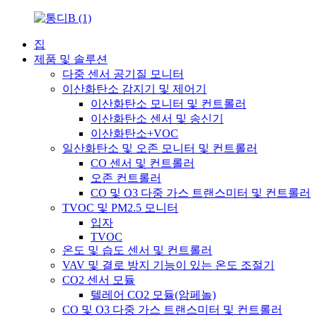
집
제품 및 솔루션
다중 센서 공기질 모니터
이산화탄소 감지기 및 제어기
이산화탄소 모니터 및 컨트롤러
이산화탄소 센서 및 송신기
이산화탄소+VOC
일산화탄소 및 오존 모니터 및 컨트롤러
CO 센서 및 컨트롤러
오존 컨트롤러
CO 및 O3 다중 가스 트랜스미터 및 컨트롤러
TVOC 및 PM2.5 모니터
입자
TVOC
온도 및 습도 센서 및 컨트롤러
VAV 및 결로 방지 기능이 있는 온도 조절기
CO2 센서 모듈
텔레어 CO2 모듈(암페놀)
CO 및 O3 다중 가스 트랜스미터 및 컨트롤러