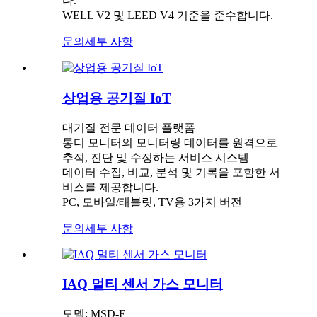
다.
WELL V2 및 LEED V4 기준을 준수합니다.
문의
세부 사항
상업용 공기질 IoT
대기질 전문 데이터 플랫폼
통디 모니터의 모니터링 데이터를 원격으로
추적, 진단 및 수정하는 서비스 시스템
데이터 수집, 비교, 분석 및 기록을 포함한 서
비스를 제공합니다.
PC, 모바일/태블릿, TV용 3가지 버전
문의
세부 사항
IAQ 멀티 센서 가스 모니터
모델: MSD-E