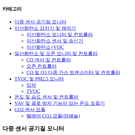
카테고리
다중 센서 공기질 모니터
이산화탄소 감지기 및 제어기
이산화탄소 모니터 및 컨트롤러
이산화탄소 센서 및 송신기
이산화탄소+VOC
일산화탄소 및 오존 모니터 및 컨트롤러
CO 센서 및 컨트롤러
오존 컨트롤러
CO 및 O3 다중 가스 트랜스미터 및 컨트롤러
TVOC 및 PM2.5 모니터
입자
TVOC
온도 및 습도 센서 및 컨트롤러
VAV 및 결로 방지 기능이 있는 온도 조절기
CO2 센서 모듈
텔레어 CO2 모듈(암페놀)
다중 센서 공기질 모니터