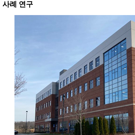
사례 연구