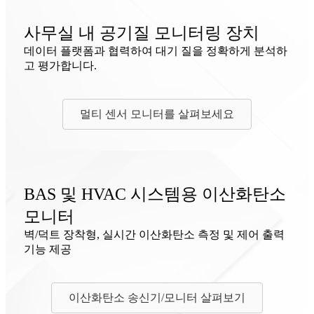
사무실 내 공기질 모니터링 장치
데이터 플랫폼과 협력하여 대기 질을 정확하게 분석하
고 평가합니다.
멀티 센서 모니터를 살펴보세요
BAS 및 HVAC 시스템용 이산화탄소
모니터
벽/덕트 장착형, 실시간 이산화탄소 측정 및 제어 출력
기능 제공
이산화탄소 송신기/모니터 살펴보기