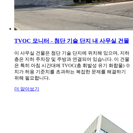
TVOC 모니터 - 첨단 기술 단지 내 사무실 건물
이 사무실 건물은 첨단 기술 단지에 위치해 있으며, 지하
층은 지하 주차장 및 주방과 연결되어 있습니다. 이 건물
은 특히 아침 시간대에 TVOC(총 휘발성 유기 화합물) 수
치가 허용 기준치를 초과하는 복잡한 문제를 해결하기
위해 필요합니다.
더 알아보기