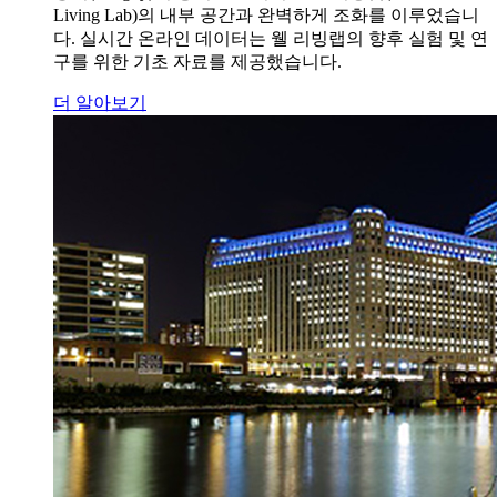
Living Lab)의 내부 공간과 완벽하게 조화를 이루었습니
다. 실시간 온라인 데이터는 웰 리빙랩의 향후 실험 및 연
구를 위한 기초 자료를 제공했습니다.
더 알아보기