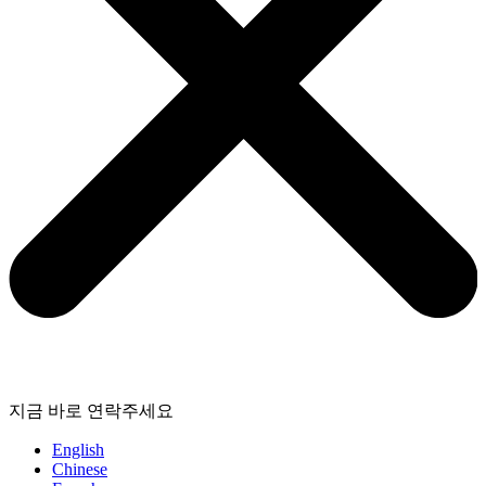
지금 바로 연락주세요
English
Chinese