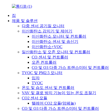
집
제품 및 솔루션
다중 센서 공기질 모니터
이산화탄소 감지기 및 제어기
이산화탄소 모니터 및 컨트롤러
이산화탄소 센서 및 송신기
이산화탄소+VOC
일산화탄소 및 오존 모니터 및 컨트롤러
CO 센서 및 컨트롤러
오존 컨트롤러
CO 및 O3 다중 가스 트랜스미터 및 컨트롤러
TVOC 및 PM2.5 모니터
입자
TVOC
온도 및 습도 센서 및 컨트롤러
VAV 및 결로 방지 기능이 있는 온도 조절기
CO2 센서 모듈
텔레어 CO2 모듈(암페놀)
CO 및 O3 다중 가스 트랜스미터 및 컨트롤러