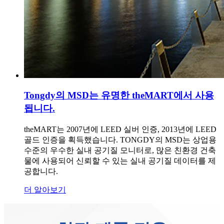
Tongdy의 MSD는 유명한 theMART에서 사용
됩니다.
theMART는 2007년에 LEED 실버 인증, 2013년에 LEED
골드 인증을 획득했습니다. TONGDY의 MSD는 상업용
수준의 우수한 실내 공기질 모니터로, 많은 친환경 건축
물에 사용되어 신뢰할 수 있는 실내 공기질 데이터를 제
공합니다.
더 알아보기