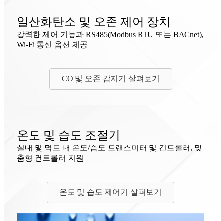
일산화탄소 및 오존 제어 장치
강력한 제어 기능과 RS485(Modbus RTU 또는 BACnet),
Wi-Fi 통신 옵션 제공
CO 및 오존 감지기 살펴보기
온도 및 습도 조절기
실내 및 덕트 내 온도/습도 트랜스미터 및 컨트롤러, 맞
춤형 컨트롤러 지원
온도 및 습도 제어기 살펴보기