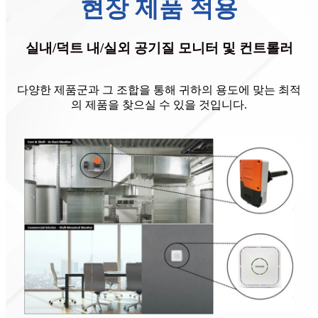
현장 제품 적용
실내/덕트 내/실외 공기질 모니터 및 컨트롤러
다양한 제품군과 그 조합을 통해 귀하의 용도에 맞는 최적
의 제품을 찾으실 수 있을 것입니다.